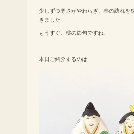
少しずつ寒さがやわらぎ、春の訪れを
きました。
もうすぐ、桃の節句ですね。
本日ご紹介するのは