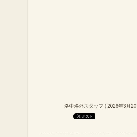
洛中洛外スタッフ
(
2026年3月20