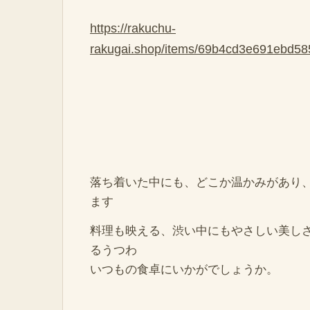
https://rakuchu-
rakugai.shop/items/69b4cd3e691ebd58
落ち着いた中にも、どこか温かみがあり
ます
料理も映える、渋い中にもやさしい美し
るうつわ
いつもの食卓にいかがでしょうか。