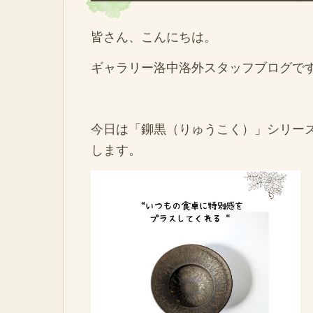
皆さん、こんにちは。
ギャラリー洛中洛外スタッフブログで
今日は「鉚黒（りゅうこく）」シリー
します。