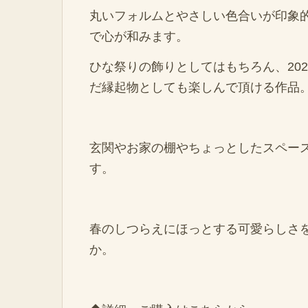
丸いフォルムとやさしい色合いが印象
で心が和みます。
ひな祭りの飾りとしてはもちろん、20
だ縁起物としても楽しんで頂ける作品
玄関やお家の棚やちょっとしたスペー
す。
春のしつらえにほっとする可愛らしさ
か。