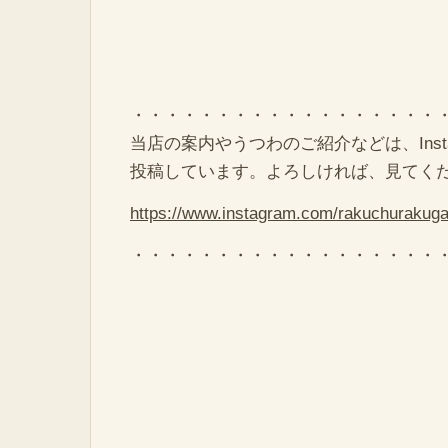
・・・・・・・・・・・・・・・・・・
当店の案内やうつわのご紹介などは、Insta
投稿しています。よろしければ、見てく
https://www.instagram.com/rakuchurakuga
・・・・・・・・・・・・・・・・・・