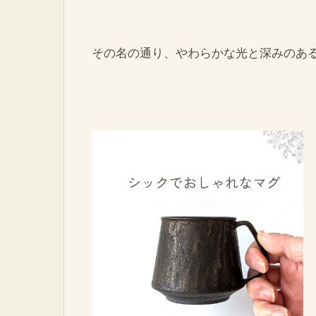
その名の通り、やわらかな光と深みのあ