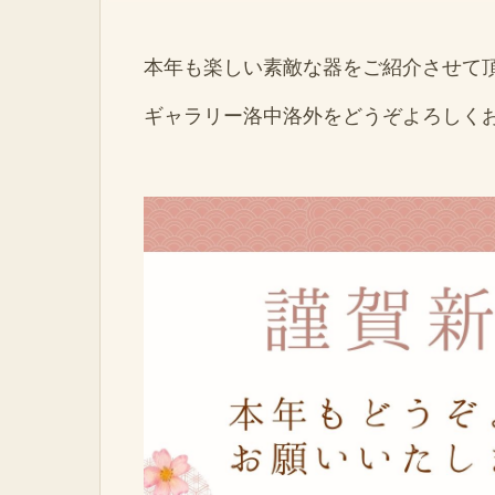
本年も楽しい素敵な器をご紹介させて
ギャラリー洛中洛外をどうぞよろしく