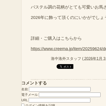
パステル調の花柄がとても可愛いお馬
2026年に飾って頂くのにいかがでしょ
詳細・ご購入はこちらから
https://www.creema.jp/item/20259624/de
洛中洛外スタッフ
(
2026年1月 3
コメントする
名前
電子メール
URL
ログイン情報を記憶