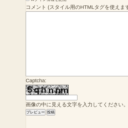
コメント (スタイル用のHTMLタグを使えます
Captcha:
画像の中に見える文字を入力してください