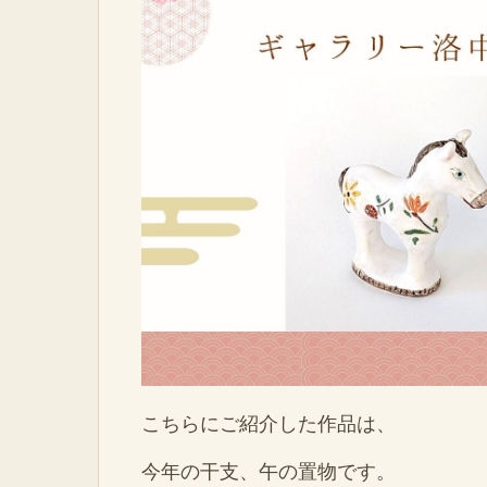
こちらにご紹介した作品は、
今年の干支、午の置物です。