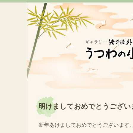
明けましておめでとうござい
新年あけましておめでとうございます