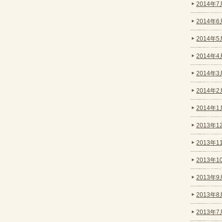
2014年7月
2014年6月
2014年5月
2014年4月
2014年3月
2014年2月
2014年1月
2013年12
2013年11
2013年10
2013年9月
2013年8月
2013年7月