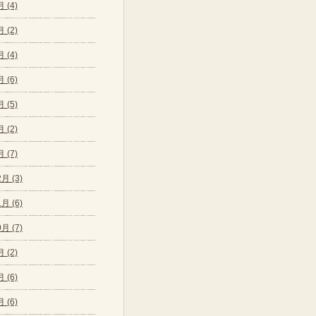
 (4)
 (2)
 (4)
 (6)
 (5)
 (2)
 (7)
月 (3)
月 (6)
月 (7)
 (2)
 (6)
 (6)