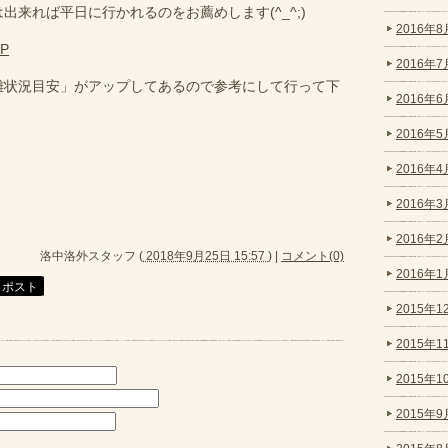
出来れば平日に行かれるのをお薦めします(^_^;)
2016年8月
P
2016年7月
雑状況目安」がアップしてあるので参考にして行って下
2016年6月
2016年5月
2016年4月
2016年3月
2016年2月
洛中洛外スタッフ
(
2018年9月25日 15:57
)
|
コメント(0)
2016年1月
2015年12
2015年11
2015年10
2015年9月