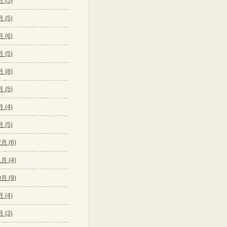
 (5)
 (5)
 (6)
 (5)
 (8)
 (5)
 (4)
 (5)
月 (6)
月 (4)
月 (9)
 (4)
 (3)