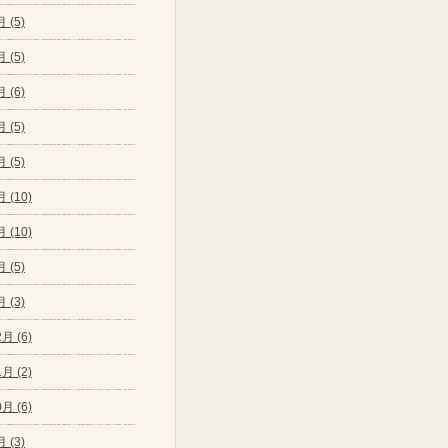
 (5)
 (5)
 (6)
 (5)
 (5)
 (10)
 (10)
 (5)
 (3)
月 (6)
月 (2)
月 (6)
 (3)