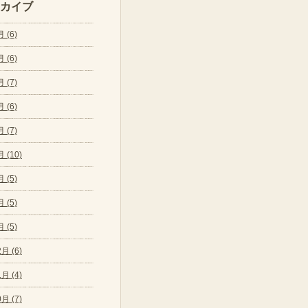
カイブ
 (6)
 (6)
 (7)
 (6)
 (7)
 (10)
 (5)
 (5)
 (5)
月 (6)
月 (4)
月 (7)