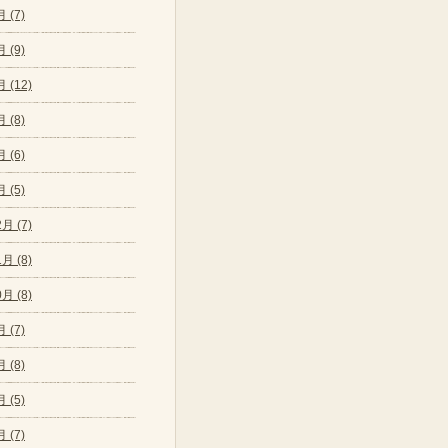
 (7)
 (9)
 (12)
 (8)
 (6)
 (5)
月 (7)
月 (8)
月 (8)
 (7)
 (8)
 (5)
 (7)