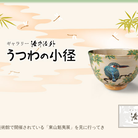
美術館で開催されている「東山魁夷展」を見に行ってき