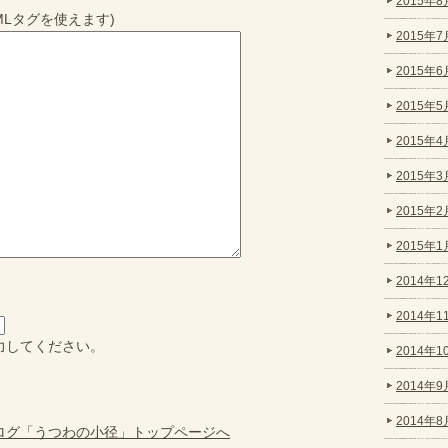
2015年8月
MLタグを使えます)
2015年7月
2015年6月
2015年5月
2015年4月
2015年3月
2015年2月
2015年1月
2014年12
2014年11
力してください。
2014年10
2014年9月
2014年8月
ログ「うつわの小径」トップページへ