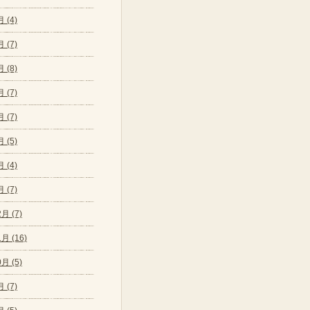
 (4)
 (7)
 (8)
 (7)
 (7)
 (5)
 (4)
 (7)
月 (7)
月 (16)
月 (5)
 (7)