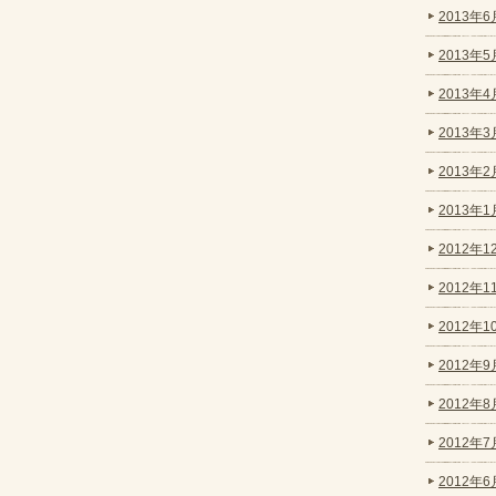
2013年6月
2013年5月
2013年4月
2013年3月
2013年2月
2013年1月
2012年12
2012年11
2012年10
2012年9月
2012年8月
2012年7月
2012年6月