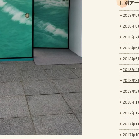
月別アー
2018年9月
2018年8月
2018年7月
2018年6月
2018年5月
2018年4月
2018年3月
2018年2月
2018年1月
2017年12
2017年11
2017年10