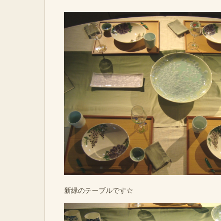
新緑のテーブルです☆