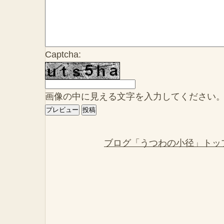
Captcha:
画像の中に見える文字を入力してください
ブログ「うつわの小径」トッ