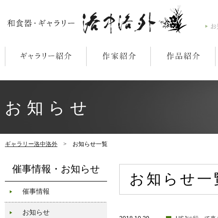
お知らせ
ギャラリー洛中洛外
> お知らせ一覧
催事情報・お知らせ
お知らせ一
催事情報
お知らせ